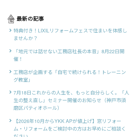
最新の記事
特典付き！LIXILリフォームフェスで住まいを体感し
ませんか？
「地元では話せない工務店社長の本音」8月22日開
催！
工務店が企画する「自宅で続けられる！トレーニン
グ教室」
7月18日これからの人生を、もっと自分らしく。「人
生の整え直し」セミナー開催のお知らせ（神戸市須
磨区パティオホール）
【2026年10月からYKK APが値上げ】窓リフォー
ム・リフォームをご検討中の方はお早めにご相談く
ださい