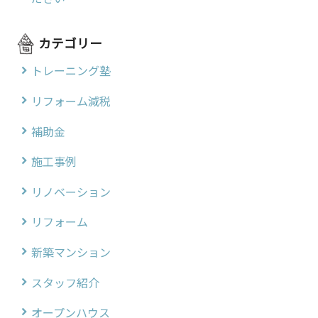
カテゴリー
トレーニング塾
リフォーム減税
補助金
施工事例
リノベーション
リフォーム
新築マンション
スタッフ紹介
オープンハウス