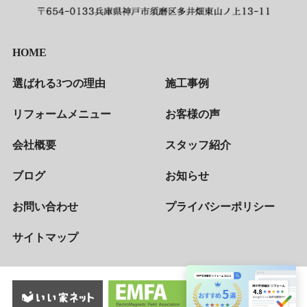
HOME
選ばれる3つの理由
施工事例
リフォームメニュー
お客様の声
会社概要
スタッフ紹介
ブログ
お知らせ
お問い合わせ
プライバシーポリシー
サイトマップ