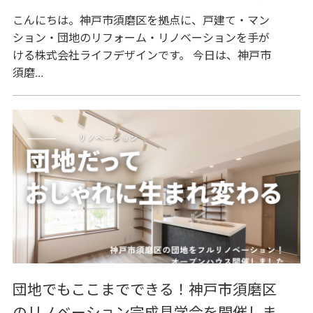
こんにちは。神戸市須磨区を拠点に、戸建て・マン
ション・団地のリフォーム・リノベーションを手が
ける株式会社ライフデザインです。 今日は、神戸市
須磨...
団地でもここまでできる！神戸市須磨区
のリノベーション完成見学会を開催しま