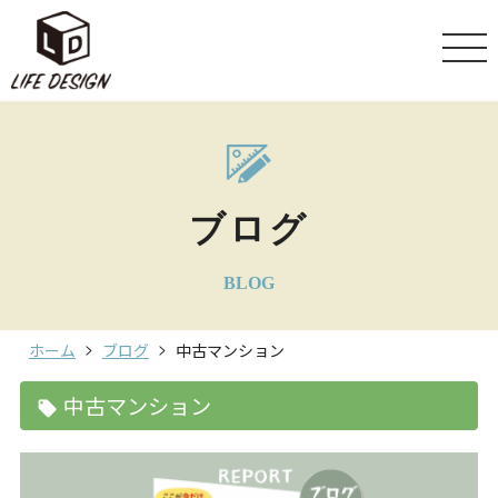
ブログ
BLOG
ホーム
ブログ
中古マンション
中古マンション
local_offer