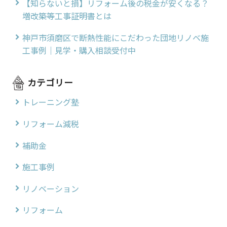
【知らないと損】リフォーム後の税金が安くなる？
増改築等工事証明書とは
神戸市須磨区で断熱性能にこだわった団地リノベ施
工事例｜見学・購入相談受付中
カテゴリー
トレーニング塾
リフォーム減税
補助金
施工事例
リノベーション
リフォーム