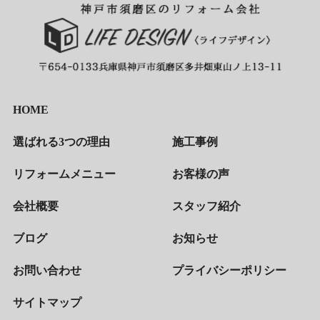
HOME
選ばれる3つの理由
施工事例
リフォームメニュー
お客様の声
会社概要
スタッフ紹介
ブログ
お知らせ
お問い合わせ
プライバシーポリシー
サイトマップ