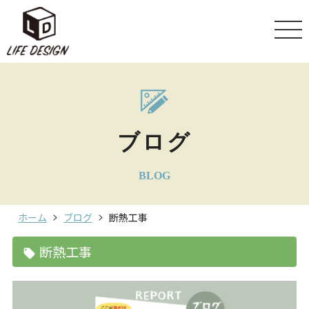
ブログ
BLOG
ホーム
ブログ
断熱工事
断熱工事
local_offer