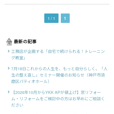
1 / 1
1
最新の記事
工務店が企画する「自宅で続けられる！トレーニン
グ教室」
7月18日これからの人生を、もっと自分らしく。「人
生の整え直し」セミナー開催のお知らせ（神戸市須
磨区パティオホール）
【2026年10月からYKK APが値上げ】窓リフォー
ム・リフォームをご検討中の方はお早めにご相談く
ださい