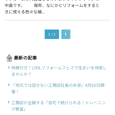
中島です。 毎年、なにかとリフォームをすると
きに使える色々な補...
1 / 1
1
最新の記事
特典付き！LIXILリフォームフェスで住まいを体感し
ませんか？
「地元では話せない工務店社長の本音」8月22日開
催！
工務店が企画する「自宅で続けられる！トレーニン
グ教室」