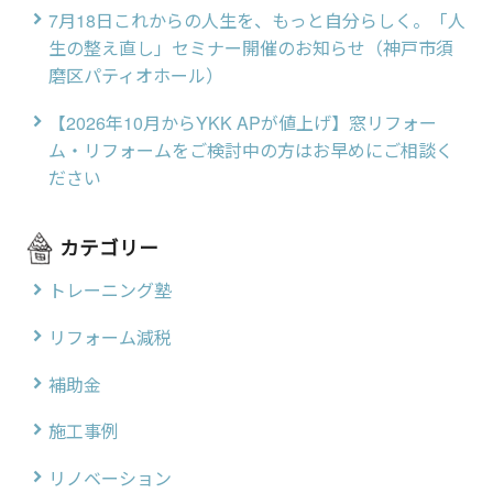
7月18日これからの人生を、もっと自分らしく。「人
生の整え直し」セミナー開催のお知らせ（神戸市須
磨区パティオホール）
【2026年10月からYKK APが値上げ】窓リフォー
ム・リフォームをご検討中の方はお早めにご相談く
ださい
カテゴリー
トレーニング塾
リフォーム減税
補助金
施工事例
リノベーション