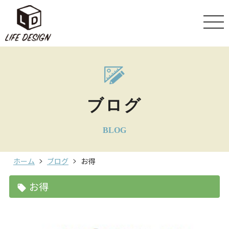
ブログ
BLOG
ホーム
ブログ
お得
お得
local_offer