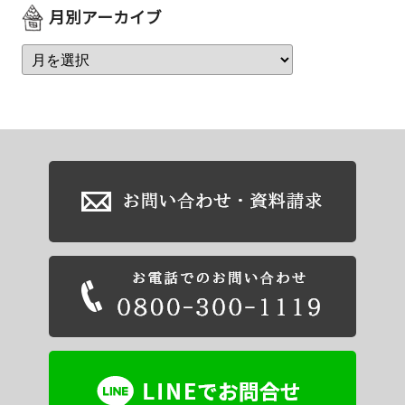
月別アーカイブ