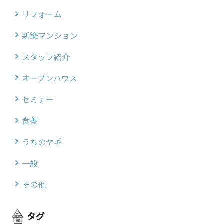
リフォーム
新築マンション
スタッフ紹介
オープンハウス
セミナー
食養
うちのヤギ
一般
その他
タグ