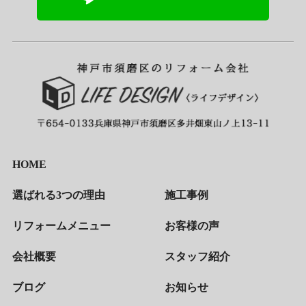
HOME
選ばれる3つの理由
施工事例
リフォームメニュー
お客様の声
会社概要
スタッフ紹介
ブログ
お知らせ