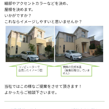
細部やアクセントカラーなどを決め、
屋根を決めます。
いかがですか？
これならイメージしやすいと思いませんか？
当社ではこの様なご提案をさせて頂きます！
よかったらご相談下さいませ。