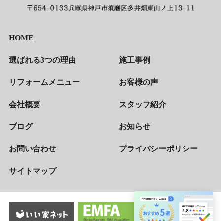
HOME
選ばれる3つの理由
施工事例
リフォームメニュー
お客様の声
会社概要
スタッフ紹介
ブログ
お知らせ
お問い合わせ
プライバシーポリシー
サイトマップ