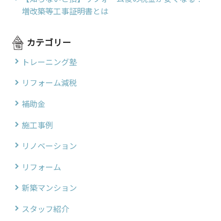
増改築等工事証明書とは
カテゴリー
トレーニング塾
リフォーム減税
補助金
施工事例
リノベーション
リフォーム
新築マンション
スタッフ紹介