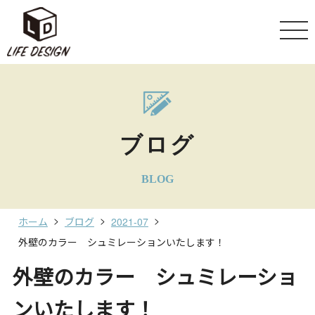
ブログ
BLOG
ホーム
ブログ
2021-07
外壁のカラー シュミレーションいたします！
外壁のカラー シュミレーショ
ンいたします！