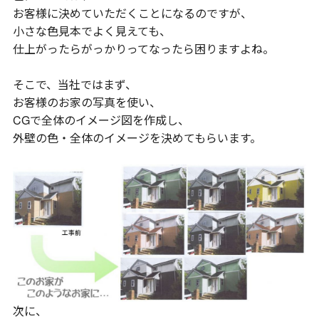
お客様に決めていただくことになるのですが、
小さな色見本でよく見えても、
仕上がったらがっかりってなったら困りますよね。
そこで、当社ではまず、
お客様のお家の写真を使い、
CGで全体のイメージ図を作成し、
外壁の色・全体のイメージを決めてもらいます。
次に、