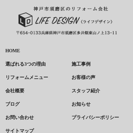
HOME
選ばれる3つの理由
施工事例
リフォームメニュー
お客様の声
会社概要
スタッフ紹介
ブログ
お知らせ
お問い合わせ
プライバシーポリシー
サイトマップ