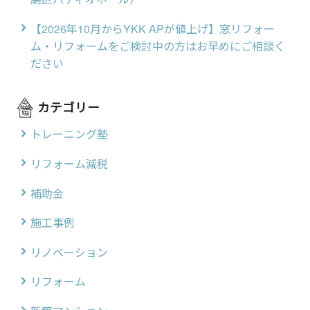
【2026年10月からYKK APが値上げ】窓リフォー
ム・リフォームをご検討中の方はお早めにご相談く
ださい
カテゴリー
トレーニング塾
リフォーム減税
補助金
施工事例
リノベーション
リフォーム