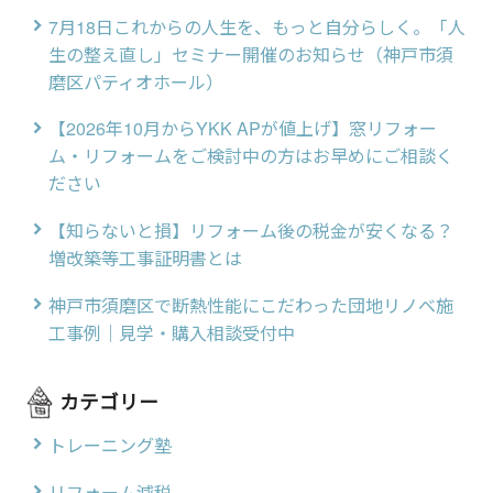
7月18日これからの人生を、もっと自分らしく。「人
生の整え直し」セミナー開催のお知らせ（神戸市須
磨区パティオホール）
【2026年10月からYKK APが値上げ】窓リフォー
ム・リフォームをご検討中の方はお早めにご相談く
ださい
【知らないと損】リフォーム後の税金が安くなる？
増改築等工事証明書とは
神戸市須磨区で断熱性能にこだわった団地リノベ施
工事例｜見学・購入相談受付中
カテゴリー
トレーニング塾
リフォーム減税