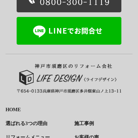
HOME
選ばれる3つの理由
施工事例
リフォームメニュー
お客様の声