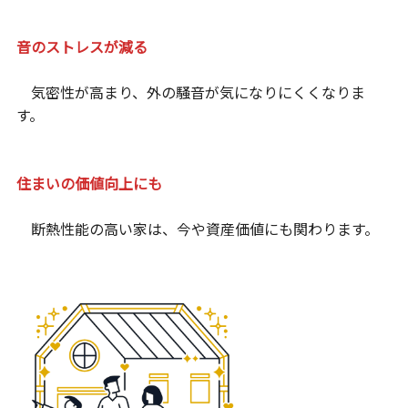
音のストレスが減る
気密性が高まり、外の騒音が気になりにくくなりま
す。
住まいの価値向上にも
断熱性能の高い家は、今や資産価値にも関わります。