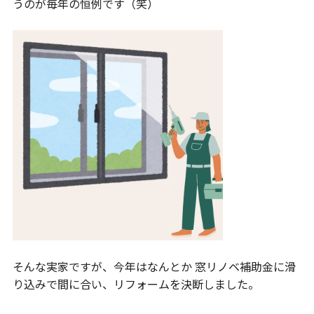
うのが毎年の恒例です（笑）
そんな実家ですが、今年はなんとか 窓リノベ補助金に滑
り込みで間に合い、リフォームを決断しました。