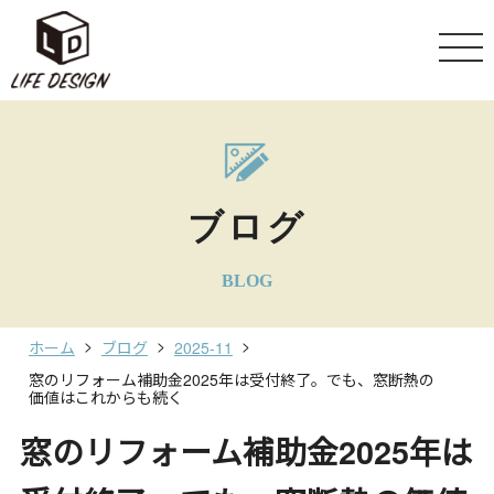
ブログ
BLOG
ホーム
ブログ
2025-11
窓のリフォーム補助金2025年は受付終了。でも、窓断熱の
価値はこれからも続く
窓のリフォーム補助金2025年は