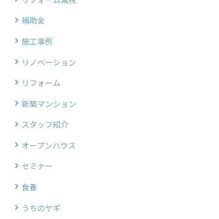
補助金
施工事例
リノベーション
リフォーム
新築マンション
スタッフ紹介
オープンハウス
セミナー
食養
うちのヤギ