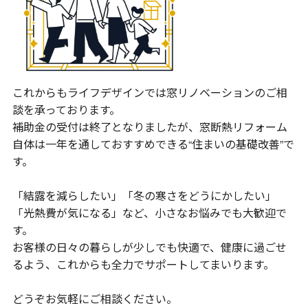
これからもライフデザインでは窓リノベーションのご相
談を承っております。
補助金の受付は終了となりましたが、窓断熱リフォーム
自体は一年を通しておすすめできる“住まいの基礎改善”で
す。
「結露を減らしたい」「冬の寒さをどうにかしたい」
「光熱費が気になる」など、小さなお悩みでも大歓迎で
す。
お客様の日々の暮らしが少しでも快適で、健康に過ごせ
るよう、これからも全力でサポートしてまいります。
どうぞお気軽にご相談ください。