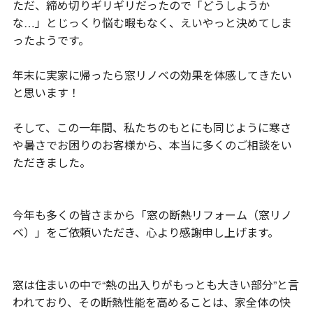
ただ、締め切りギリギリだったので「どうしようか
な…」とじっくり悩む暇もなく、えいやっと決めてしま
ったようです。
年末に実家に帰ったら窓リノベの効果を体感してきたい
と思います！
そして、この一年間、私たちのもとにも同じように寒さ
や暑さでお困りのお客様から、本当に多くのご相談をい
ただきました。
今年も多くの皆さまから「窓の断熱リフォーム（窓リノ
ベ）」をご依頼いただき、心より感謝申し上げます。
窓は住まいの中で“熱の出入りがもっとも大きい部分”と言
われており、その断熱性能を高めることは、家全体の快