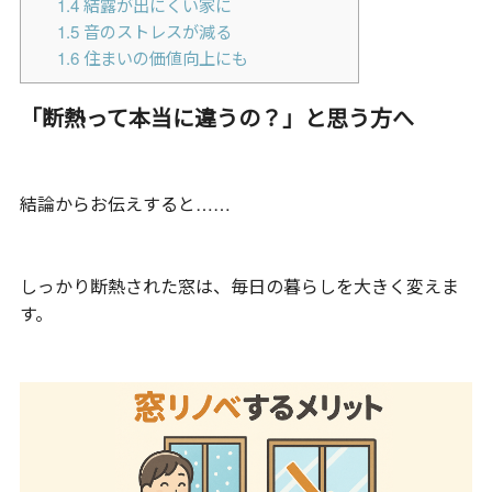
1.4
結露が出にくい家に
1.5
音のストレスが減る
1.6
住まいの価値向上にも
「断熱って本当に違うの？」と思う方へ
結論からお伝えすると……
しっかり断熱された窓は、毎日の暮らしを大きく変えま
す。