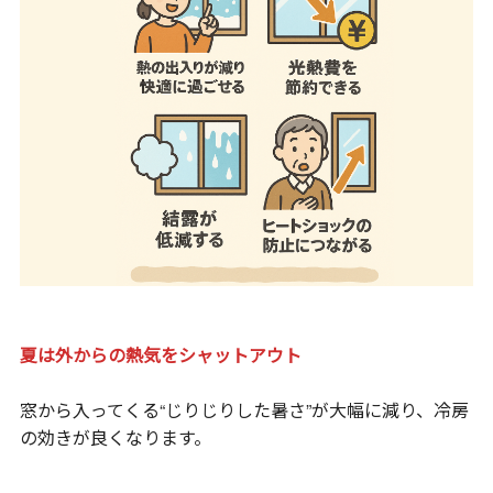
夏は外からの熱気をシャットアウト
窓から入ってくる“じりじりした暑さ”が大幅に減り、冷房
の効きが良くなります。