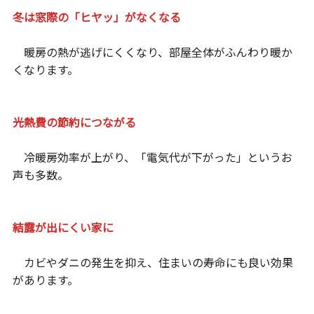
冬は窓際の「ヒヤッ」がなくなる
暖房の熱が逃げにくくなり、部屋全体がふんわり暖か
くなります。
光熱費の節約につながる
冷暖房効率が上がり、「電気代が下がった」というお
声も多数。
結露が出にくい家に
カビやダニの発生を抑え、住まいの寿命にも良い効果
があります。