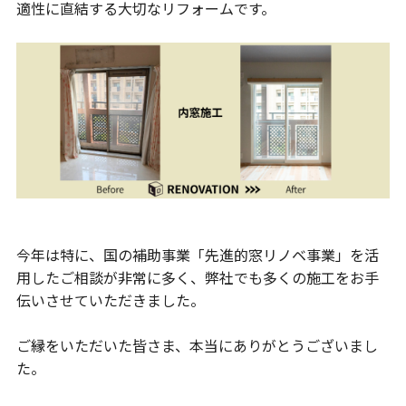
適性に直結する大切なリフォームです。
今年は特に、国の補助事業「先進的窓リノベ事業」を活
用したご相談が非常に多く、弊社でも多くの施工をお手
伝いさせていただきました。
ご縁をいただいた皆さま、本当にありがとうございまし
た。