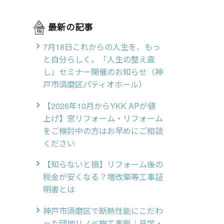
最新の記事
7月18日これからの人生を、もっ
と自分らしく。「人生の整え直
し」セミナー開催のお知らせ（神
戸市須磨区パティオホール）
【2026年10月からYKK APが値
上げ】窓リフォーム・リフォーム
をご検討中の方はお早めにご相談
ください
【知らないと損】リフォーム後の
税金が安くなる？増改築等工事証
明書とは
神戸市須磨区で断熱性能にこだわ
った団地リノベ施工事例｜見学・