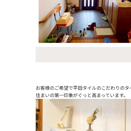
お客様のご希望で平田タイルのこだわりのタ
住まいの第一印象がぐっと高まっています。