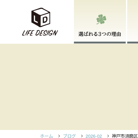
ホーム
ブログ
2026-02
神戸市須磨区