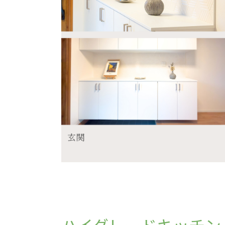
ハイグレードキッチン 