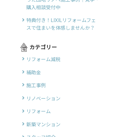
購入相談受付中
特典付き！LIXILリフォームフェ
スで住まいを体感しませんか？
カテゴリー
リフォーム減税
補助金
施工事例
リノベーション
リフォーム
新築マンション