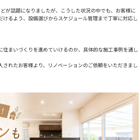
などが話題になりましたが、こうした状況の中でも、お客様に
だけるよう、設備選びからスケジュール管理まで丁寧に対応し
に住まいづくりを進めていけるのか、具体的な施工事例を通し
入されたお客様より、リノベーションのご依頼をいただきまし