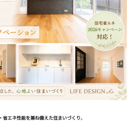
・省エネ性能を兼ね備えた住まいづくり
。