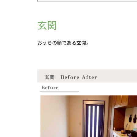
玄関
おうちの顔である玄関。