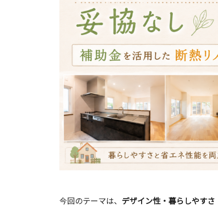
今回のテーマは、
デザイン性・暮らしやすさ