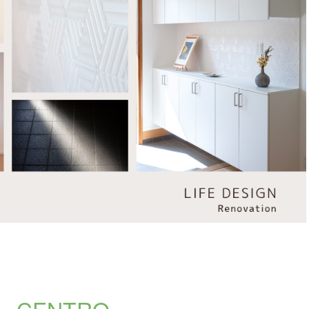
CENTRO