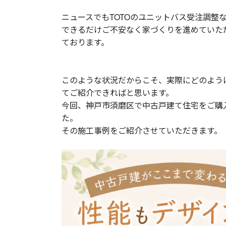
ニュースでもTOTOのユニットバス受注調整
できるだけご不安なく家づくりを進めていた
ております。
このような状況だからこそ、実際にどのよう
てご紹介できればと思います。
今回、神戸市須磨区で中古戸建て住宅をご購
た。
その施工事例をご紹介させていただきます。