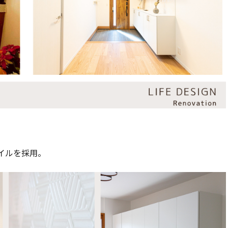
イルを採用。