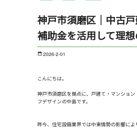
神戸市須磨区｜中古戸
補助金を活用して理想
2026-2-01
date_range
こんにちは。
神戸市須磨区を拠点に、戸建て・マンション
フデザインの中島です。
昨今、住宅設備業界では中東情勢の影響によ