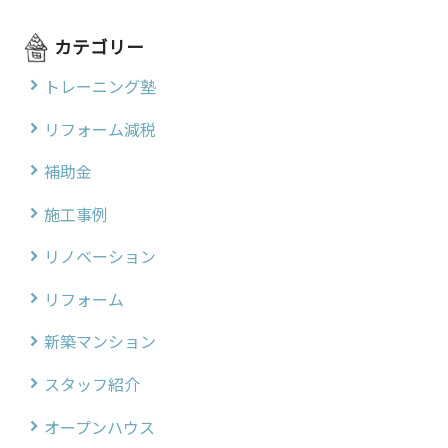
カテゴリー
トレーニング塾
リフォーム減税
補助金
施工事例
リノベーション
リフォーム
新築マンション
スタッフ紹介
オープンハウス