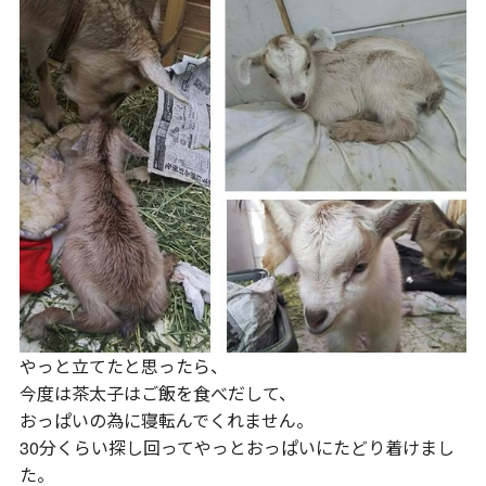
やっと立てたと思ったら、
今度は茶太子はご飯を食べだして、
おっぱいの為に寝転んでくれません。
30分くらい探し回ってやっとおっぱいにたどり着けまし
た。