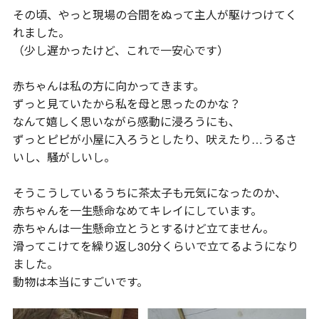
その頃、やっと現場の合間をぬって主人が駆けつけてく
れました。
（少し遅かったけど、これで一安心です）
赤ちゃんは私の方に向かってきます。
ずっと見ていたから私を母と思ったのかな？
なんて嬉しく思いながら感動に浸ろうにも、
ずっとピピが小屋に入ろうとしたり、吠えたり…うるさ
いし、騒がしいし。
そうこうしているうちに茶太子も元気になったのか、
赤ちゃんを一生懸命なめてキレイにしています。
赤ちゃんは一生懸命立とうとするけど立てません。
滑ってこけてを繰り返し30分くらいで立てるようになり
ました。
動物は本当にすごいです。