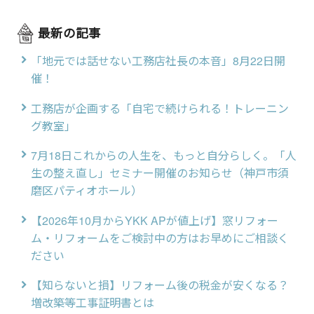
最新の記事
「地元では話せない工務店社長の本音」8月22日開
催！
工務店が企画する「自宅で続けられる！トレーニン
グ教室」
7月18日これからの人生を、もっと自分らしく。「人
生の整え直し」セミナー開催のお知らせ（神戸市須
磨区パティオホール）
【2026年10月からYKK APが値上げ】窓リフォー
ム・リフォームをご検討中の方はお早めにご相談く
ださい
【知らないと損】リフォーム後の税金が安くなる？
増改築等工事証明書とは