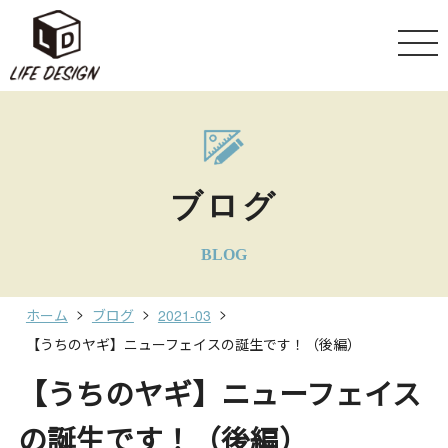
ブログ
BLOG
ホーム
ブログ
2021-03
【うちのヤギ】ニューフェイスの誕生です！（後編）
【うちのヤギ】ニューフェイス
の誕生です！（後編）