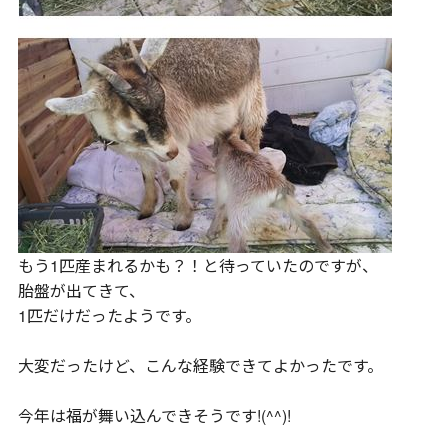
もう1匹産まれるかも？！と待っていたのですが、
胎盤が出てきて、
1匹だけだったようです。
大変だったけど、こんな経験できてよかったです。
今年は福が舞い込んできそうです!(^^)!