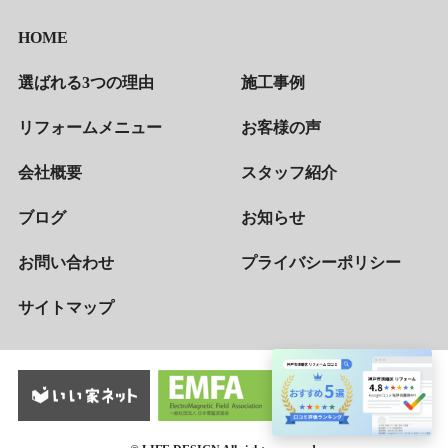
HOME
選ばれる3つの理由
施工事例
リフォームメニュー
お客様の声
会社概要
スタッフ紹介
ブログ
お知らせ
お問い合わせ
プライバシーポリシー
サイトマップ