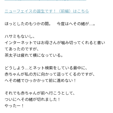
ニューフェイスの誕生です！（前編）はこちら
ほっとしたのもつかの間。 今度はへその緒が…。
ハサミもないし、
インターネットではお母さんが噛み切ってくれると書い
てあったのですが、
茶太子は疲れて横になっている。
どうしよう…とネット検索をしている最中に、
赤ちゃんが私の方に向かって這ってくるのですが、
へその緒でひっかかって前に進めない！
それでも赤ちゃんが前へ行こうとして、
ついにへその緒が切れました！
やったー！