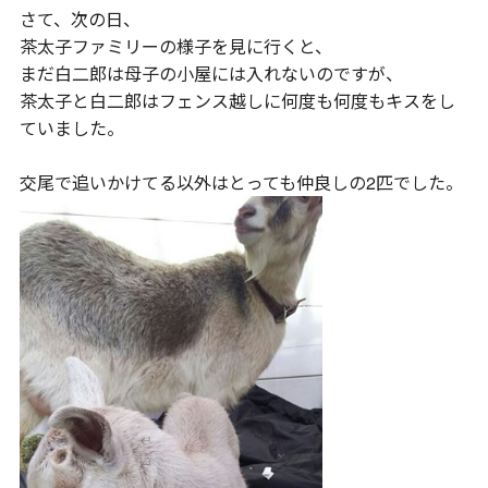
さて、次の日、
茶太子ファミリーの様子を見に行くと、
まだ白二郎は母子の小屋には入れないのですが、
茶太子と白二郎はフェンス越しに何度も何度もキスをし
ていました。
交尾で追いかけてる以外はとっても仲良しの2匹でした。