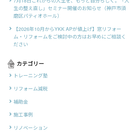
7月18日これからの人生を、もっと自分らしく。「人
生の整え直し」セミナー開催のお知らせ（神戸市須
磨区パティオホール）
【2026年10月からYKK APが値上げ】窓リフォー
ム・リフォームをご検討中の方はお早めにご相談く
ださい
カテゴリー
トレーニング塾
リフォーム減税
補助金
施工事例
リノベーション