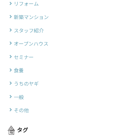
リフォーム
新築マンション
スタッフ紹介
オープンハウス
セミナー
食養
うちのヤギ
一般
その他
タグ