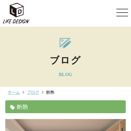
ブログ
BLOG
ホーム
ブログ
断熱
断熱
local_offer