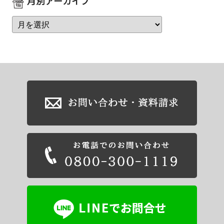
月別アーカイブ