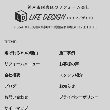
HOME
選ばれる3つの理由
施工事例
リフォームメニュー
お客様の声
会社概要
スタッフ紹介
ブログ
お知らせ
お問い合わせ
プライバシーポリシー
サイトマップ