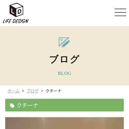
ブログ
BLOG
ホーム
ブログ
クチーナ
クチーナ
local_offer