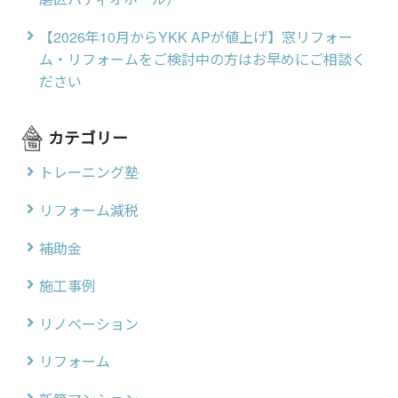
【2026年10月からYKK APが値上げ】窓リフォー
ム・リフォームをご検討中の方はお早めにご相談く
ださい
カテゴリー
トレーニング塾
リフォーム減税
補助金
施工事例
リノベーション
リフォーム