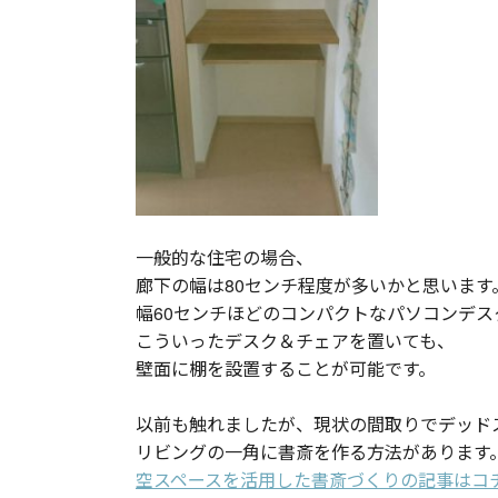
一般的な住宅の場合、
廊下の幅は80センチ程度が多いかと思います
幅60センチほどのコンパクトなパソコンデ
こういったデスク＆チェアを置いても、
壁面に棚を設置することが可能です。
以前も触れましたが、現状の間取りでデッド
リビングの一角に書斎を作る方法があります
空スペースを活用した書斎づくりの記事はコ