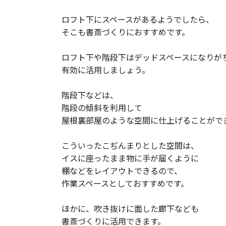
ロフト下にスペースがあるようでしたら、
そこも書斎づくりにおすすめです。
ロフト下や階段下はデッドスペースになりが
有効に活用しましょう。
階段下などは、
階段の傾斜を利用して
屋根裏部屋のような空間に仕上げることがで
こういったこぢんまりとした空間は、
イスに座ったまま物に手が届くように
棚などをレイアウトできるので、
作業スペースとしておすすめです。
ほかに、吹き抜けに面した廊下なども
書斎づくりに活用できます。