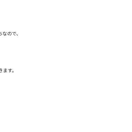
ちなので、
きます。