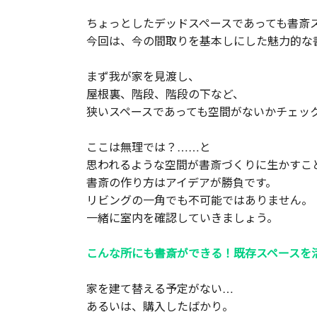
ちょっとしたデッドスペースであっても書斎
今回は、今の間取りを基本しにした魅力的な
まず我が家を見渡し、
屋根裏、階段、階段の下など、
狭いスペースであっても空間がないかチェッ
ここは無理では？……と
思われるような空間が書斎づくりに生かすこ
書斎の作り方はアイデアが勝負です。
リビングの一角でも不可能ではありません。
一緒に室内を確認していきましょう。
こんな所にも書斎ができる！既存スペースを
家を建て替える予定がない…
あるいは、購入したばかり。