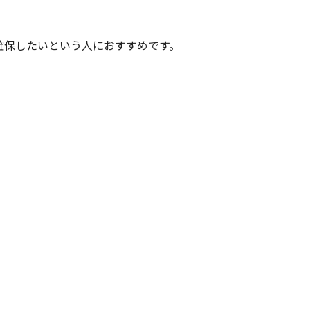
確保したいという人におすすめです。