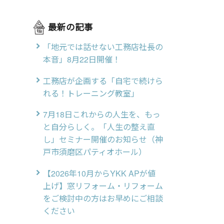
最新の記事
「地元では話せない工務店社長の
本音」8月22日開催！
工務店が企画する「自宅で続けら
れる！トレーニング教室」
7月18日これからの人生を、もっ
と自分らしく。「人生の整え直
し」セミナー開催のお知らせ（神
戸市須磨区パティオホール）
【2026年10月からYKK APが値
上げ】窓リフォーム・リフォーム
をご検討中の方はお早めにご相談
ください