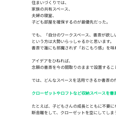
住まいづくりでは、
家族の共有スペース、
夫婦の寝室、
子ども部屋を確保するのが最優先だった。
でも、「自分のワークスペース、書斎が欲し
という方は大勢いらっしゃるかと思います。
書斎で誰にも邪魔されず「おこもり感」を味
アイデアをひねれば、
念願の書斎を今の間取りのままで設置するこ
では、どんなスペースを活用できるか書斎の
クローゼットやロフトなど収納スペースを書
たとえば、子どもさんの成長とともに不要に
断舎離をして、クローゼットを空にしてしま