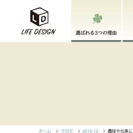
ホーム
ブログ
2019-12
趣味や仕事に