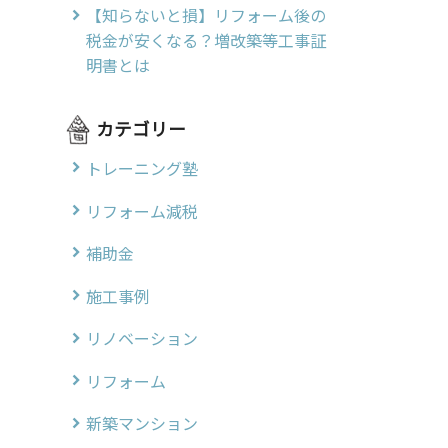
【知らないと損】リフォーム後の
税金が安くなる？増改築等工事証
明書とは
カテゴリー
トレーニング塾
リフォーム減税
補助金
施工事例
リノベーション
リフォーム
新築マンション