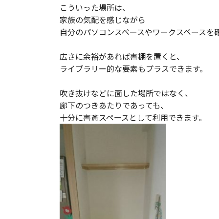
こういった場所は、
家族の気配を感じながら
自分のパソコンスペースやワークスペースを
広さに余裕があれば書棚を置くと、
ライブラリー的な要素もプラスできます。
吹き抜けなどに面した場所ではなく、
廊下のつきあたりであっても、
十分に書斎スペースとして利用できます。